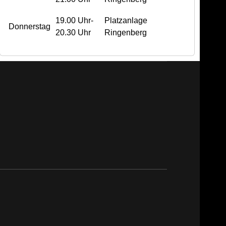
19.00 Uhr-
Platzanlage
Donnerstag
20.30 Uhr
Ringenberg