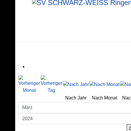
Nach Jahr
Nach Monat
Nac