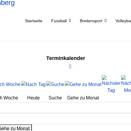
Startseite
Fussball
Breitensport
Volleyba
Terminkalender
h Woche
Heute
Suche
Gehe zu Monat
Gehe zu Monat