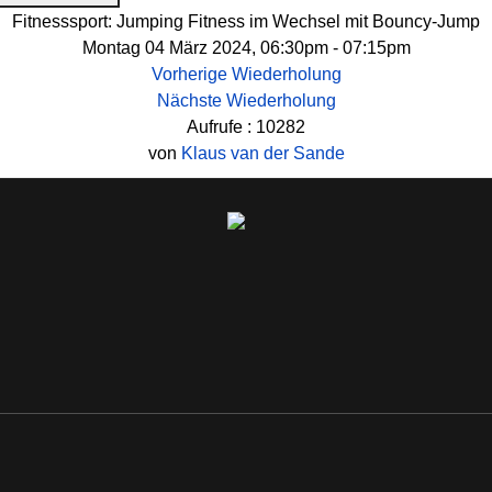
Fitnesssport: Jumping Fitness im Wechsel mit Bouncy-Jump
Montag 04 März 2024, 06:30pm - 07:15pm
Vorherige Wiederholung
Nächste Wiederholung
Aufrufe
: 10282
von
Klaus van der Sande