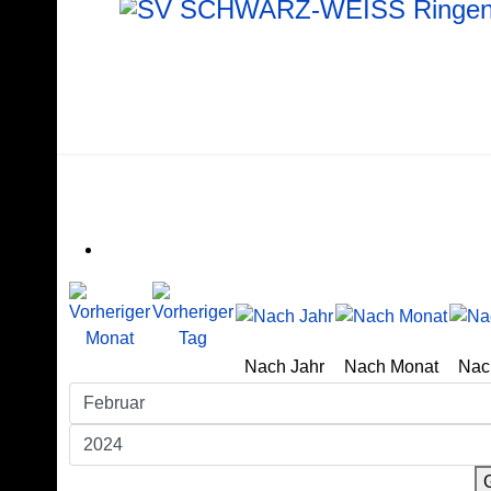
Nach Jahr
Nach Monat
Nac