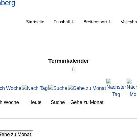
Startseite
Fussball
Breitensport
Volleyba
Terminkalender
h Woche
Heute
Suche
Gehe zu Monat
Gehe zu Monat