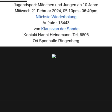
Jugendsport: Mädchen und Jungen ab 10 Jahre
Mittwoch 21 Februar 2024, 05:10pm - 06:40pm
Nächste Wiederholung
Aufrufe
: 13443
von
Klaus van der Sande
Kontakt
Hanni Heinemann, Tel. 6806
Ort
Sporthalle Ringenberg