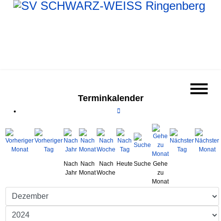
Terminkalender
Nach
Nach
Nach
Heute
Suche
Gehe
Jahr
Monat
Woche
zu
Monat