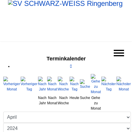
Terminkalender
Nach
Nach
Nach
Heute
Suche
Gehe
Jahr
Monat
Woche
zu
Monat