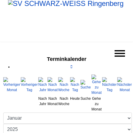
Terminkalender
Nach
Nach
Nach
Heute
Suche
Gehe
Jahr
Monat
Woche
zu
Monat