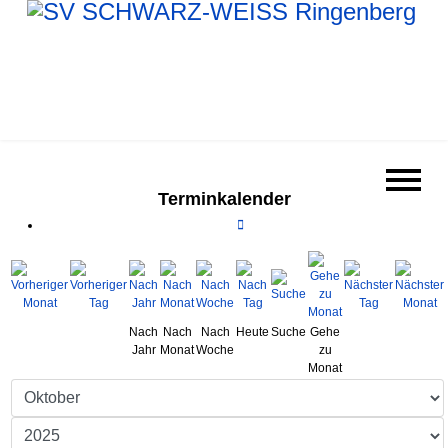
Terminkalender
Nach
Nach
Nach
Heute
Suche
Gehe
Jahr
Monat
Woche
zu
Monat