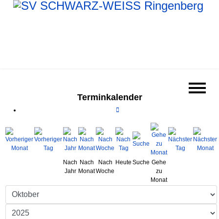
Terminkalender
Nach
Nach
Nach
Heute
Suche
Gehe
Jahr
Monat
Woche
zu
Monat