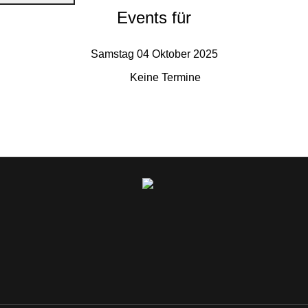
Events für
Samstag 04 Oktober 2025
Keine Termine