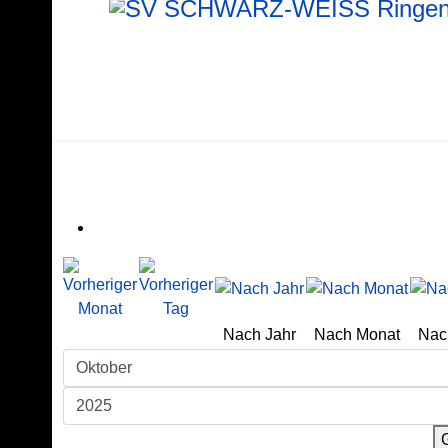
Nach Jahr
Nach Monat
Nac