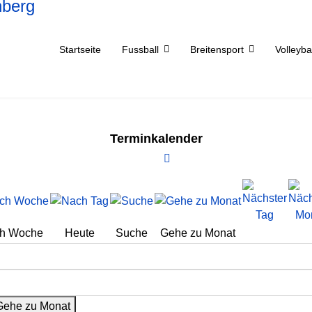
Startseite
Fussball
Breitensport
Volleyba
Terminkalender
h Woche
Heute
Suche
Gehe zu Monat
Gehe zu Monat