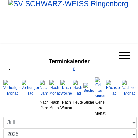
Terminkalender
Nach
Nach
Nach
Heute
Suche
Gehe
Jahr
Monat
Woche
zu
Monat