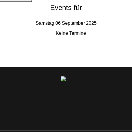
Events für
Samstag 06 September 2025
Keine Termine