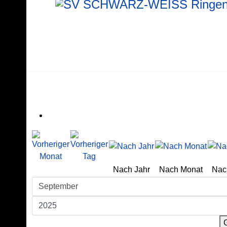
Nach Jahr
Nach Monat
Nac