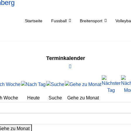
Startseite
Fussball
Breitensport
Volleyba
Terminkalender
h Woche
Heute
Suche
Gehe zu Monat
Gehe zu Monat