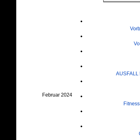
Vorb
Vo
AUSFALL !!
Februar 2024
Fitnes