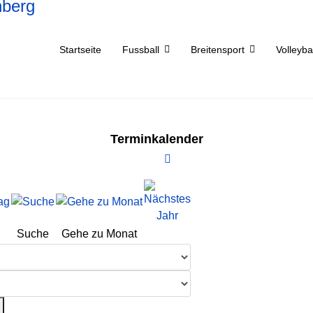
Startseite
Fussball
Breitensport
Volleyba
Terminkalender
Suche
Gehe zu Monat