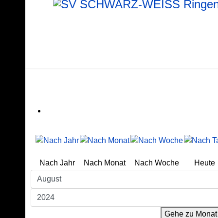
Nach Jahr
Nach Monat
Nach Woche
Heute
Gehe zu Monat