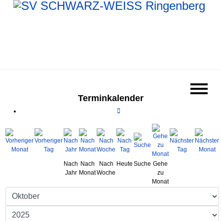
Terminkalender
Nach
Nach
Nach
Heute
Suche
Gehe
Jahr
Monat
Woche
zu
Monat