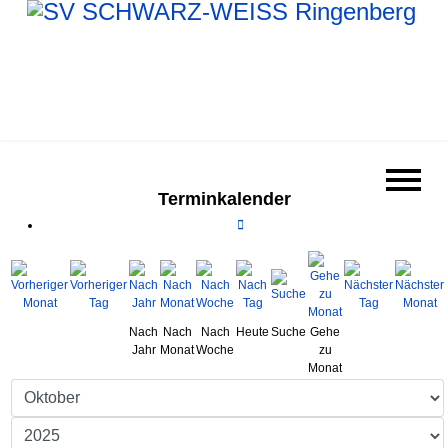
Terminkalender
Nach
Nach
Nach
Heute
Suche
Gehe
Jahr
Monat
Woche
zu
Monat