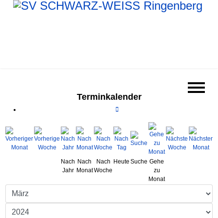
Terminkalender
Nach
Nach
Nach
Heute
Suche
Gehe
Jahr
Monat
Woche
zu
Monat