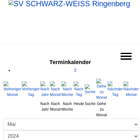
Terminkalender
Nach
Nach
Nach
Heute
Suche
Gehe
Jahr
Monat
Woche
zu
Monat