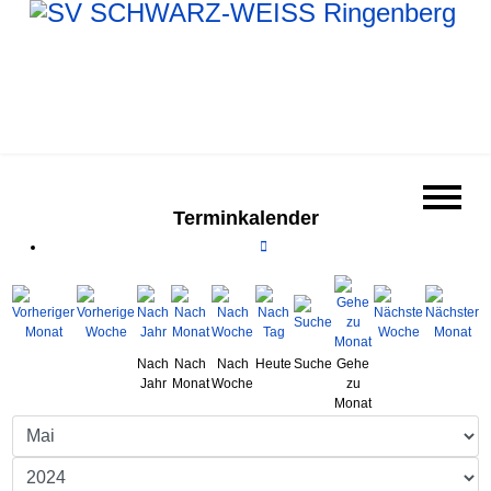
Terminkalender
Nach
Nach
Nach
Heute
Suche
Gehe
Jahr
Monat
Woche
zu
Monat